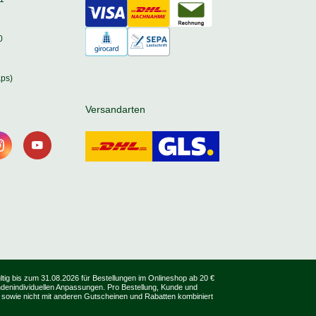
0
ps)
Versandarten
tig bis zum 31.08.2026 für Bestellungen im Onlineshop ab 20 €
undenindividuellen Anpassungen. Pro Bestellung, Kunde und
 sowie nicht mit anderen Gutscheinen und Rabatten kombiniert