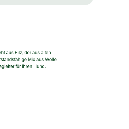
t aus Filz, der aus alten
erstandsfähige Mix aus Wolle
gleiter für Ihren Hund.