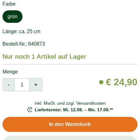
Farbe
grün
Länge: ca. 25 cm
Bestell-Nr.: 840873
Nur noch 1 Artikel auf Lager
Menge
€
24,90
-
+
inkl. MwSt. und
zzgl. Versandkosten
Liefertermin: Mi. 12.08. – Mo. 17.08.**
In den Warenkorb