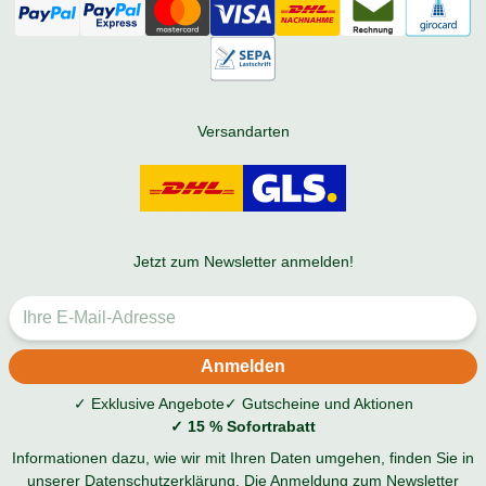
Versandarten
Jetzt zum Newsletter anmelden!
✓ Exklusive Angebote
✓ Gutscheine und Aktionen
✓ 15 % Sofortrabatt
Informationen dazu, wie wir mit Ihren Daten umgehen, finden Sie in
unserer
Datenschutzerklärung
. Die Anmeldung zum Newsletter