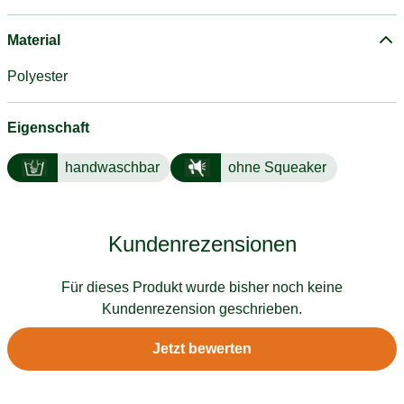
Material
Polyester
Eigenschaft
handwaschbar
ohne Squeaker
Kundenrezensionen
Für dieses Produkt wurde bisher noch keine
Kundenrezension geschrieben.
Jetzt bewerten