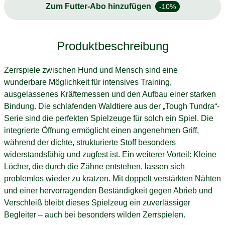
Zum Futter-Abo hinzufügen
-10%
Produktbeschreibung
Zerrspiele zwischen Hund und Mensch sind eine
wunderbare Möglichkeit für intensives Training,
ausgelassenes Kräftemessen und den Aufbau einer starken
Bindung. Die schlafenden Waldtiere aus der „Tough Tundra“-
Serie sind die perfekten Spielzeuge für solch ein Spiel. Die
integrierte Öffnung ermöglicht einen angenehmen Griff,
während der dichte, strukturierte Stoff besonders
widerstandsfähig und zugfest ist. Ein weiterer Vorteil: Kleine
Löcher, die durch die Zähne entstehen, lassen sich
problemlos wieder zu kratzen. Mit doppelt verstärkten Nähten
und einer hervorragenden Beständigkeit gegen Abrieb und
Verschleiß bleibt dieses Spielzeug ein zuverlässiger
Begleiter – auch bei besonders wilden Zerrspielen.