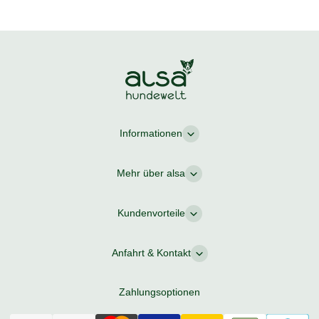
Informationen
Mehr über alsa
Kundenvorteile
Anfahrt & Kontakt
Zahlungsoptionen