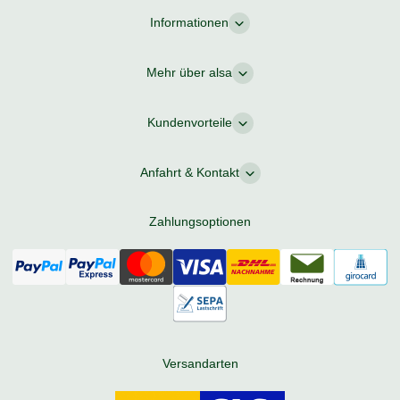
Informationen
Mehr über alsa
Kundenvorteile
Anfahrt & Kontakt
Zahlungsoptionen
Versandarten