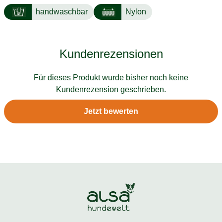
handwaschbar
Nylon
Kundenrezensionen
Für dieses Produkt wurde bisher noch keine
Kundenrezension geschrieben.
Jetzt bewerten