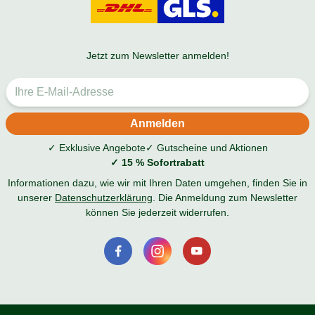
Jetzt zum Newsletter anmelden!
✓ Exklusive Angebote
✓ Gutscheine und Aktionen
✓ 15 % Sofortrabatt
Informationen dazu, wie wir mit Ihren Daten umgehen, finden Sie in
unserer
Datenschutzerklärung
. Die Anmeldung zum Newsletter
können Sie jederzeit widerrufen.