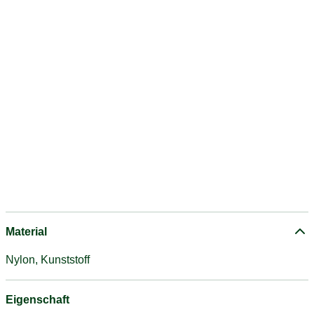
Material
Nylon, Kunststoff
Eigenschaft