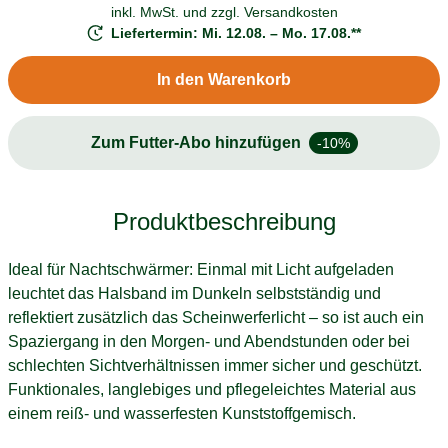
inkl. MwSt. und
zzgl. Versandkosten
Liefertermin: Mi. 12.08. – Mo. 17.08.**
In den Warenkorb
Zum Futter-Abo hinzufügen
-10%
Produktbeschreibung
Ideal für Nachtschwärmer: Einmal mit Licht aufgeladen
leuchtet das Halsband im Dunkeln selbstständig und
reflektiert zusätzlich das Scheinwerferlicht – so ist auch ein
Spaziergang in den Morgen- und Abendstunden oder bei
schlechten Sichtverhältnissen immer sicher und geschützt.
Funktionales, langlebiges und pflegeleichtes Material aus
einem reiß- und wasserfesten Kunststoffgemisch.