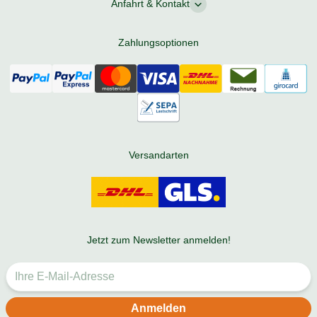
Anfahrt & Kontakt
Zahlungsoptionen
Versandarten
Jetzt zum Newsletter anmelden!