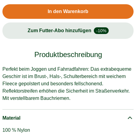
In den Warenkorb
Zum Futter-Abo hinzufügen
-10%
Produktbeschreibung
Perfekt beim Joggen und Fahrradfahren: Das extrabequeme
Geschirr ist im Brust-, Hals-, Schulterbereich mit weichem
Fleece gepolstert und besonders fellschonend.
Reflektorstreifen erhöhen die Sicherheit im Straßenverkehr.
Mit verstellbarem Bauchriemen.
Material
100 % Nylon