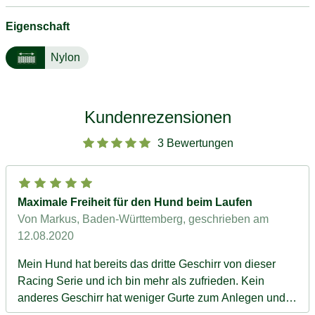
Eigenschaft
Nylon
Kundenrezensionen
3 Bewertungen
Maximale Freiheit für den Hund beim Laufen
Von Markus, Baden-Württemberg
, geschrieben am
12.08.2020
Mein Hund hat bereits das dritte Geschirr von dieser
Racing Serie und ich bin mehr als zufrieden. Kein
anderes Geschirr hat weniger Gurte zum Anlegen und
es ist zudem bei wenig Material am Fell