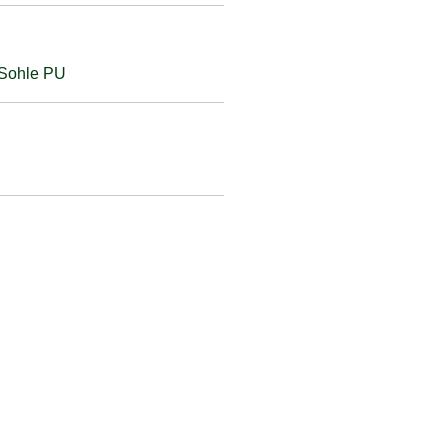
; Sohle PU