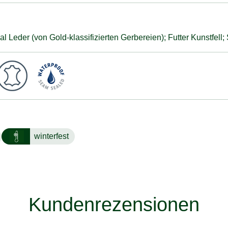
Leder (von Gold-klassifizierten Gerbereien); Futter Kunstfell
winterfest
Kundenrezensionen