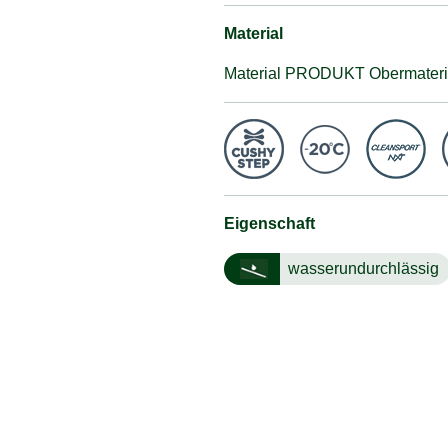
Material
Material PRODUKT Obermaterial 
Eigenschaft
wasserundurchlässig