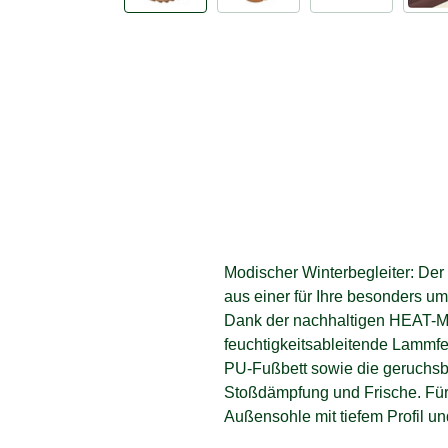
Modischer Winterbegleiter: Der
aus einer für Ihre besonders u
Dank der nachhaltigen HEAT
feuchtigkeitsableitende Lammfe
PU-Fußbett sowie die geruchsb
Stoßdämpfung und Frische. Für
Außensohle mit tiefem Profil un