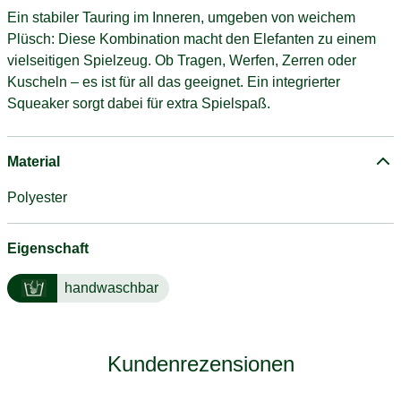
Ein stabiler Tauring im Inneren, umgeben von weichem
Plüsch: Diese Kombination macht den Elefanten zu einem
vielseitigen Spielzeug. Ob Tragen, Werfen, Zerren oder
Kuscheln – es ist für all das geeignet. Ein integrierter
Squeaker sorgt dabei für extra Spielspaß.
Material
Polyester
Eigenschaft
handwaschbar
Kundenrezensionen