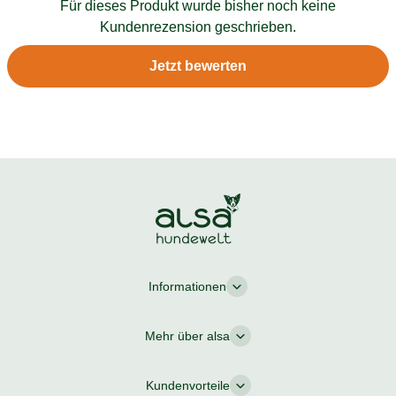
Für dieses Produkt wurde bisher noch keine
Kundenrezension geschrieben.
Jetzt bewerten
Informationen
Mehr über alsa
Kundenvorteile