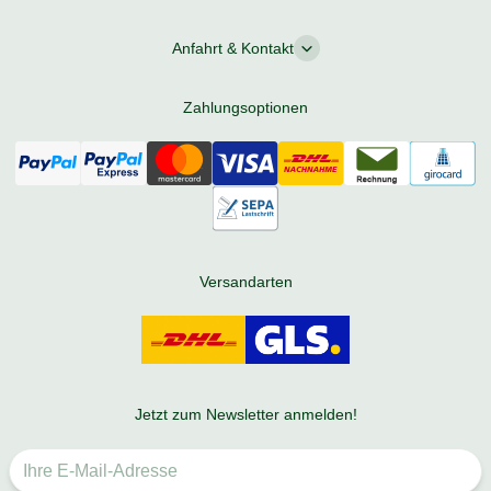
Anfahrt & Kontakt
Zahlungsoptionen
Versandarten
Jetzt zum Newsletter anmelden!