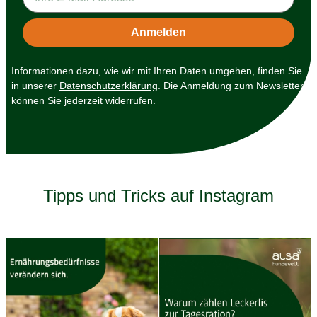
Informationen dazu, wie wir mit Ihren Daten umgehen, finden Sie
in unserer
Datenschutzerklärung
. Die Anmeldung zum Newsletter
können Sie jederzeit widerrufen.
Tipps und Tricks auf Instagram