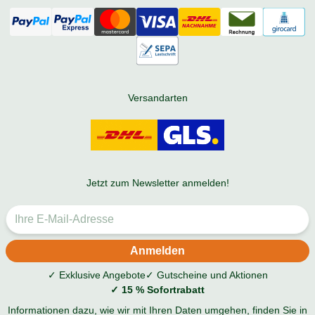
Versandarten
Jetzt zum Newsletter anmelden!
✓ Exklusive Angebote
✓ Gutscheine und Aktionen
✓ 15 % Sofortrabatt
Informationen dazu, wie wir mit Ihren Daten umgehen, finden Sie in