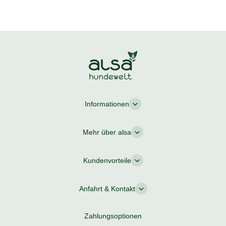
Informationen
Mehr über alsa
Kundenvorteile
Anfahrt & Kontakt
Zahlungsoptionen