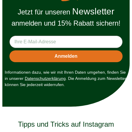
Newsletter
Jetzt für unseren
anmelden und 15% Rabatt sichern!
Informationen dazu, wie wir mit Ihren Daten umgehen, finden Sie
in unserer
Datenschutzerklärung
. Die Anmeldung zum Newsletter
können Sie jederzeit widerrufen.
Tipps und Tricks auf Instagram