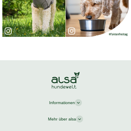
Informationen
Mehr über alsa