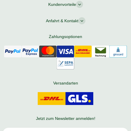
Kundenvorteile
Anfahrt & Kontakt
Zahlungsoptionen
Versandarten
Jetzt zum Newsletter anmelden!