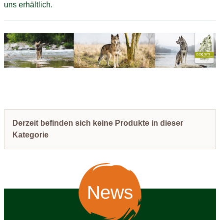
uns erhältlich.
Derzeit befinden sich keine Produkte in dieser
Kategorie
News