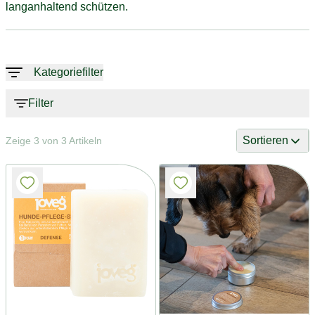
langanhaltend schützen.
Kategoriefilter
Filter
Sortieren
Zeige 3 von 3 Artikeln