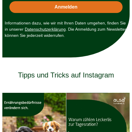
Informationen dazu, wie wir mit Ihren Daten umgehen, finden Sie
in unserer
Datenschutzerklärung
. Die Anmeldung zum Newsletter
können Sie jederzeit widerrufen.
Tipps und Tricks auf Instagram