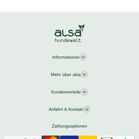
Informationen
Mehr über alsa
Kundenvorteile
Anfahrt & Kontakt
Zahlungsoptionen