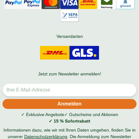
Versandarten
Jetzt zum Newsletter anmelden!
✓ Exklusive Angebote
✓ Gutscheine und Aktionen
✓ 15 % Sofortrabatt
Informationen dazu, wie wir mit Ihren Daten umgehen, finden Sie in
unserer
Datenschutzerklärung
. Die Anmeldung zum Newsletter