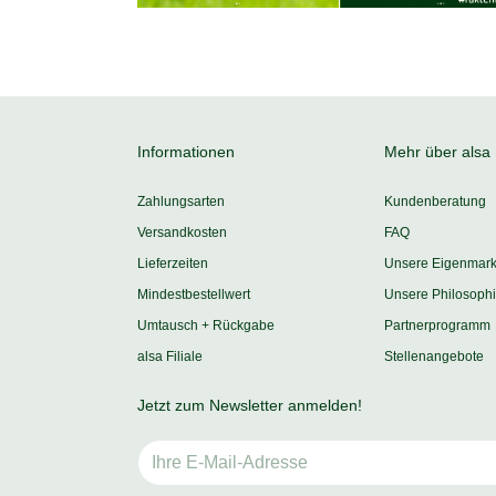
Informationen
Mehr über alsa
Zahlungsarten
Kundenberatung
Versandkosten
FAQ
Lieferzeiten
Unsere Eigenmar
Mindestbestellwert
Unsere Philosoph
Umtausch + Rückgabe
Partnerprogramm
alsa Filiale
Stellenangebote
Jetzt zum Newsletter anmelden!