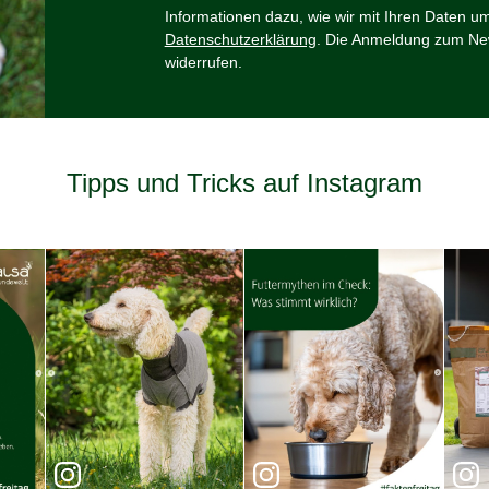
Informationen dazu, wie wir mit Ihren Daten u
Datenschutzerklärung
. Die Anmeldung zum New
widerrufen.
Tipps und Tricks auf Instagram