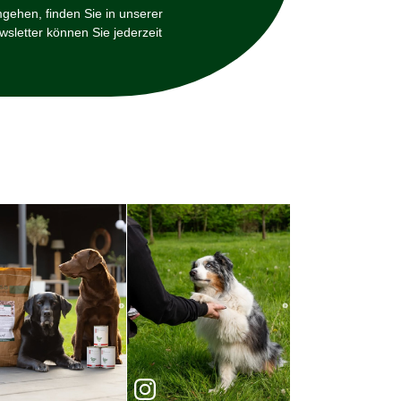
mgehen, finden Sie in unserer
sletter können Sie jederzeit