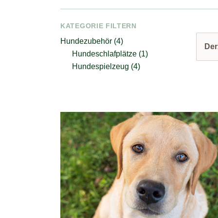
KATEGORIE FILTERN
Hundezubehör (4)
Der
Hundeschlafplätze (1)
Hundespielzeug (4)