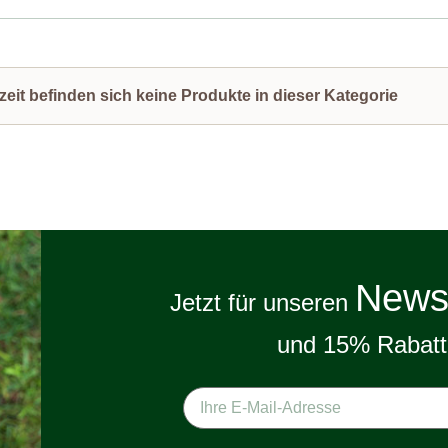
zeit befinden sich keine Produkte in dieser Kategorie
Newsl
Jetzt für unseren
und 15% Rabatt 