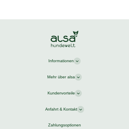
Informationen
Mehr über alsa
Kundenvorteile
Anfahrt & Kontakt
Zahlungsoptionen