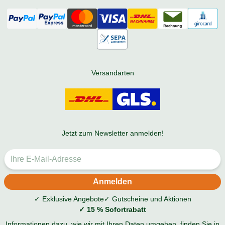
Versandarten
Jetzt zum Newsletter anmelden!
✓ Exklusive Angebote
✓ Gutscheine und Aktionen
✓ 15 % Sofortrabatt
Informationen dazu, wie wir mit Ihren Daten umgehen, finden Sie in