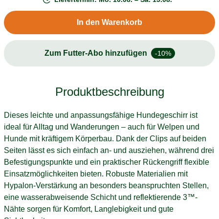
In den Warenkorb
Zum Futter-Abo hinzufügen
-10%
Produktbeschreibung
Dieses leichte und anpassungsfähige Hundegeschirr ist
ideal für Alltag und Wanderungen – auch für Welpen und
Hunde mit kräftigem Körperbau. Dank der Clips auf beiden
Seiten lässt es sich einfach an- und ausziehen, während drei
Befestigungspunkte und ein praktischer Rückengriff flexible
Einsatzmöglichkeiten bieten. Robuste Materialien mit
Hypalon-Verstärkung an besonders beanspruchten Stellen,
eine wasserabweisende Schicht und reflektierende 3™-
Nähte sorgen für Komfort, Langlebigkeit und gute