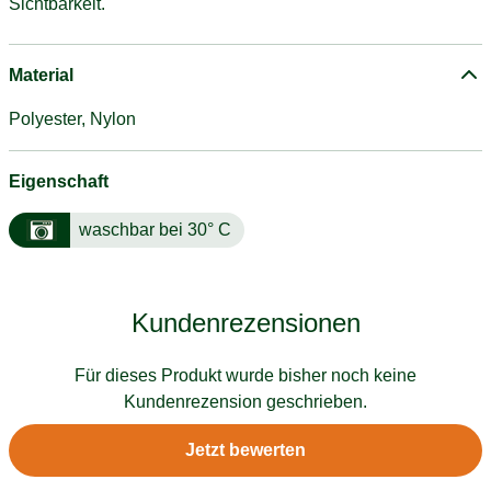
Sichtbarkeit.
Material
Polyester, Nylon
Eigenschaft
waschbar bei 30° C
Kundenrezensionen
Für dieses Produkt wurde bisher noch keine
Kundenrezension geschrieben.
Jetzt bewerten