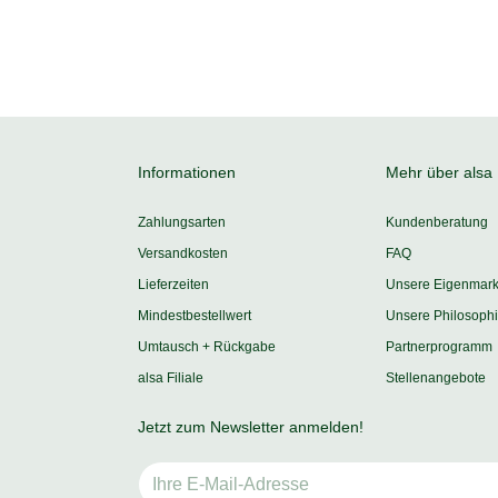
Informationen
Mehr über alsa
Zahlungsarten
Kundenberatung
Versandkosten
FAQ
Lieferzeiten
Unsere Eigenmar
Mindestbestellwert
Unsere Philosoph
Umtausch + Rückgabe
Partnerprogramm
alsa Filiale
Stellenangebote
Jetzt zum Newsletter anmelden!