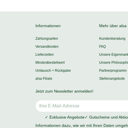
Informationen
Mehr über alsa
Zahlungsarten
Kundenberatung
Versandkosten
FAQ
Lieferzeiten
Unsere Eigenmar
Mindestbestellwert
Unsere Philosoph
Umtausch + Rückgabe
Partnerprogramm
alsa Filiale
Stellenangebote
Jetzt zum Newsletter anmelden!
✓ Exklusive Angebote
✓ Gutscheine und Akti
Informationen dazu, wie wir mit Ihren Daten umgehe