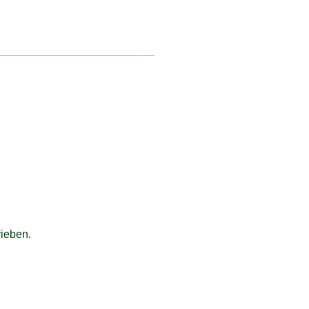
ieben.