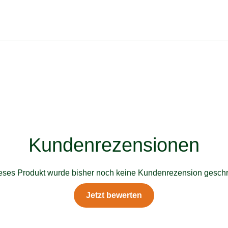
Kundenrezensionen
ieses Produkt wurde bisher noch keine Kundenrezension geschr
Jetzt bewerten