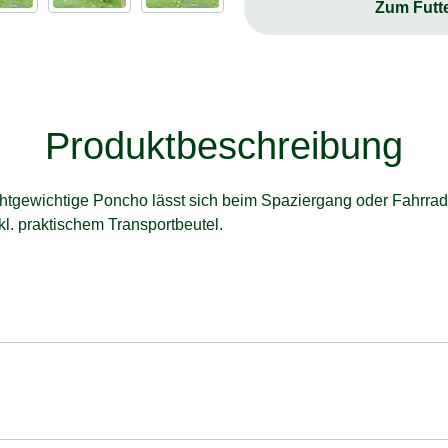
Zum Futt
Produktbeschreibung
htgewichtige Poncho lässt sich beim Spaziergang oder Fahrrad 
l. praktischem Transportbeutel.