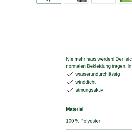
Nie mehr nass werden! Der leic
normalen Bekleidung tragen. Ink
wasserundurchlässig
winddicht
atmungsaktiv
Material
100 % Polyester