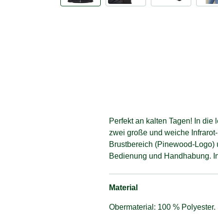
Perfekt an kalten Tagen! In die
zwei große und weiche Infrarot-
Brustbereich (Pinewood-Logo) u
Bedienung und Handhabung. Ink
Material
Obermaterial: 100 % Polyester.