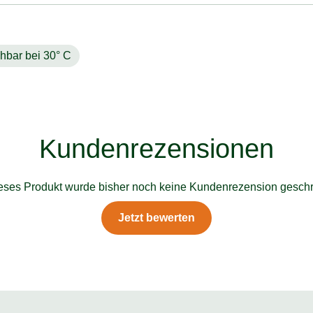
hbar bei 30° C
Kundenrezensionen
ieses Produkt wurde bisher noch keine Kundenrezension geschr
Jetzt bewerten