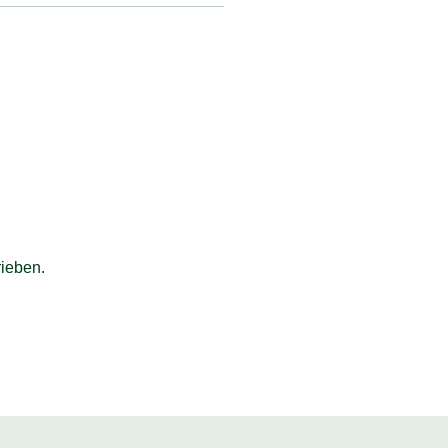
ieben.