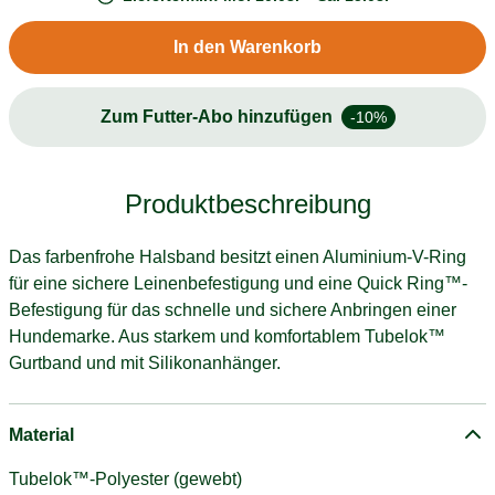
In den Warenkorb
Zum Futter-Abo hinzufügen
-10%
Produktbeschreibung
Das farbenfrohe Halsband besitzt einen Aluminium-V-Ring
für eine sichere Leinenbefestigung und eine Quick Ring™-
Befestigung für das schnelle und sichere Anbringen einer
Hundemarke. Aus starkem und komfortablem Tubelok™
Gurtband und mit Silikonanhänger.
Material
Tubelok™-Polyester (gewebt)