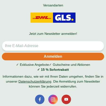
Versandarten
Jetzt zum Newsletter anmelden!
✓ Exklusive Angebote
✓ Gutscheine und Aktionen
✓ 15 % Sofortrabatt
Informationen dazu, wie wir mit Ihren Daten umgehen, finden Sie in
unserer
Datenschutzerklärung
. Die Anmeldung zum Newsletter
können Sie jederzeit widerrufen.