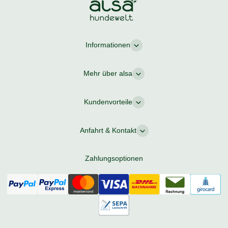
Informationen
Mehr über alsa
Kundenvorteile
Anfahrt & Kontakt
Zahlungsoptionen