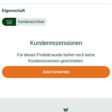
Eigenschaft
handwaschbar
Kundenrezensionen
Für dieses Produkt wurde bisher noch keine
Kundenrezension geschrieben.
Jetzt bewerten