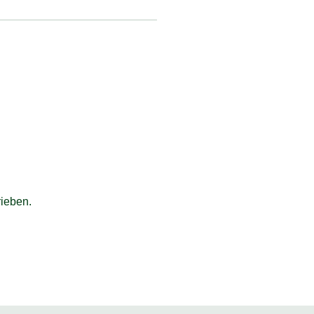
ieben.