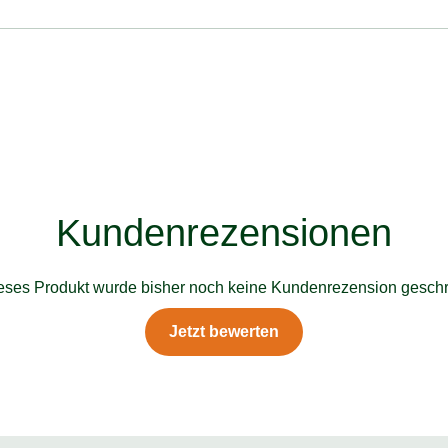
Kundenrezensionen
ieses Produkt wurde bisher noch keine Kundenrezension geschr
Jetzt bewerten