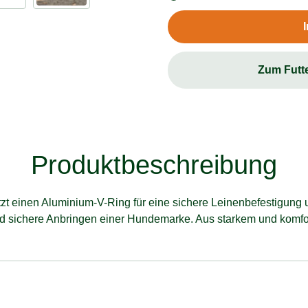
Zum Futt
Produktbeschreibung
zt einen Aluminium-V-Ring für eine sichere Leinenbefestigung
und sichere Anbringen einer Hundemarke. Aus starkem und kom