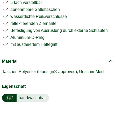
5-fach verstellbar
abnehmbare Satteltaschen
wasserdichte Reißverschlüsse
reflektierenden Ziernähte
Befestigung von Ausrüstung durch externe Schlaufen
Aluminium-D-Ring
mit austariertem Haltegriff
Material
Taschen Polyester (bluesign® approved); Geschirr Mesh
Eigenschaft
handwaschbar