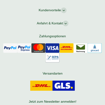
Kundenvorteile
Anfahrt & Kontakt
Zahlungsoptionen
Versandarten
Jetzt zum Newsletter anmelden!