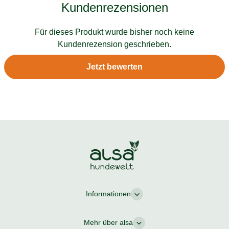
Kundenrezensionen
Für dieses Produkt wurde bisher noch keine
Kundenrezension geschrieben.
Jetzt bewerten
Informationen
Mehr über alsa