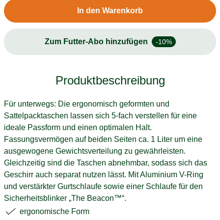
In den Warenkorb
Zum Futter-Abo hinzufügen
-10%
Produktbeschreibung
Für unterwegs: Die ergonomisch geformten und
Sattelpacktaschen lassen sich 5-fach verstellen für eine
ideale Passform und einen optimalen Halt.
Fassungsvermögen auf beiden Seiten ca. 1 Liter um eine
ausgewogene Gewichtsverteilung zu gewährleisten.
Gleichzeitig sind die Taschen abnehmbar, sodass sich das
Geschirr auch separat nutzen lässt. Mit Aluminium V-Ring
und verstärkter Gurtschlaufe sowie einer Schlaufe für den
Sicherheitsblinker „The Beacon™“.
ergonomische Form