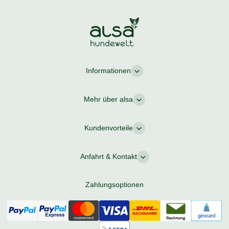
Informationen
Mehr über alsa
Kundenvorteile
Anfahrt & Kontakt
Zahlungsoptionen