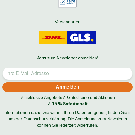
Versandarten
Jetzt zum Newsletter anmelden!
✓ Exklusive Angebote
✓ Gutscheine und Aktionen
✓ 15 % Sofortrabatt
Informationen dazu, wie wir mit Ihren Daten umgehen, finden Sie in
unserer
Datenschutzerklärung
. Die Anmeldung zum Newsletter
können Sie jederzeit widerrufen.