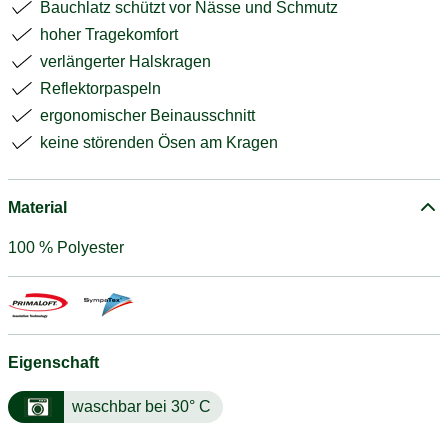
Bauchlatz schützt vor Nässe und Schmutz
hoher Tragekomfort
verlängerter Halskragen
Reflektorpaspeln
ergonomischer Beinausschnitt
keine störenden Ösen am Kragen
Material
100 % Polyester
Eigenschaft
waschbar bei 30° C