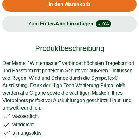
In den Warenkorb
Zum Futter-Abo hinzufügen
-10%
Produktbeschreibung
Der Mantel "Wintermaster" verbindet höchsten Tragekomfort
und Passform mit perfektem Schutz vor äußeren Einflüssen
wie Regen, Wind und Schnee durch die SympaTex®-
Ausrüstung. Dank der High-Tech Wattierung PrimaLoft®
werden alle Organe sowie die wichtigen Muskeln Ihres
Vierbeiners perfekt vor Auskühlungen geschützt. Haut- und
umweltfreundlich.
wasserdicht
winddicht
atmungsaktiv