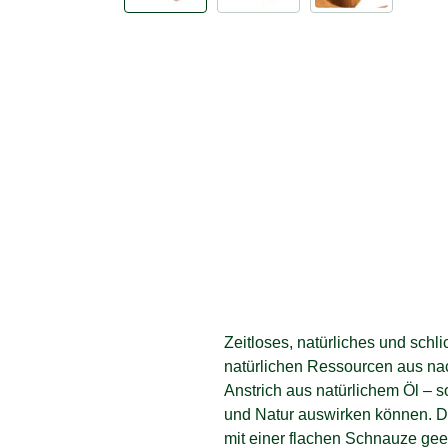
Zeitloses, natürliches und schl
natürlichen Ressourcen aus n
Anstrich aus natürlichem Öl – 
und Natur auswirken können. Di
mit einer flachen Schnauze gee