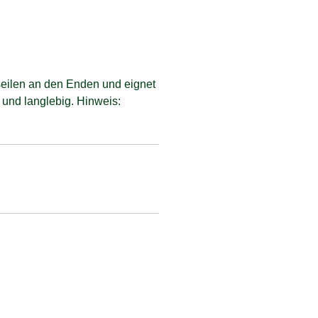
eilen an den Enden und eignet
 und langlebig. Hinweis: