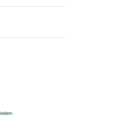
ieben.