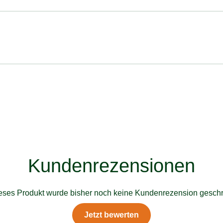
Kundenrezensionen
ieses Produkt wurde bisher noch keine Kundenrezension geschr
Jetzt bewerten