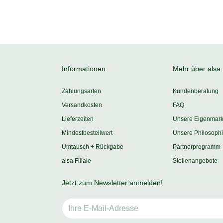
Informationen
Mehr über alsa
Zahlungsarten
Kundenberatung
Versandkosten
FAQ
Lieferzeiten
Unsere Eigenmar
Mindestbestellwert
Unsere Philosoph
Umtausch + Rückgabe
Partnerprogramm
alsa Filiale
Stellenangebote
Jetzt zum Newsletter anmelden!