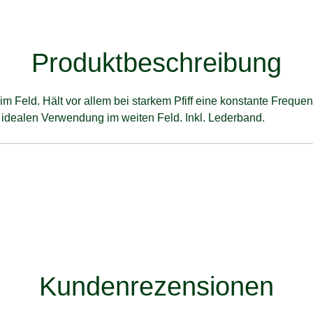
Produktbeschreibung
im Feld. Hält vor allem bei starkem Pfiff eine konstante Frequen
 idealen Verwendung im weiten Feld. Inkl. Lederband.
Kundenrezensionen