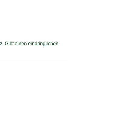
z. Gibt einen eindringlichen