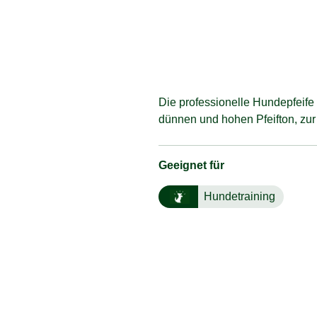
Die professionelle Hundepfeife 
dünnen und hohen Pfeifton, zur
Geeignet für
Hundetraining