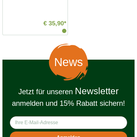
€ 35,90*
News
Newsletter
Jetzt für unseren
anmelden und 15% Rabatt sichern!