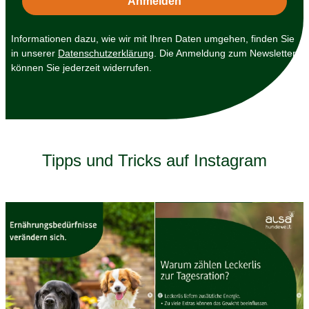
Informationen dazu, wie wir mit Ihren Daten umgehen, finden Sie
in unserer
Datenschutzerklärung
. Die Anmeldung zum Newsletter
können Sie jederzeit widerrufen.
Tipps und Tricks auf Instagram