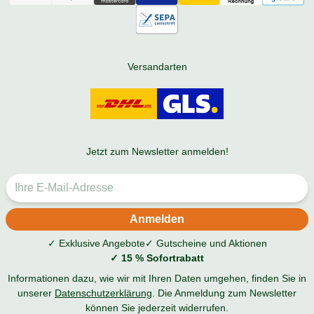
Versandarten
Jetzt zum Newsletter anmelden!
✓ Exklusive Angebote
✓ Gutscheine und Aktionen
✓ 15 % Sofortrabatt
Informationen dazu, wie wir mit Ihren Daten umgehen, finden Sie in
unserer
Datenschutzerklärung
. Die Anmeldung zum Newsletter
können Sie jederzeit widerrufen.