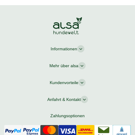
Informationen
Mehr über alsa
Kundenvorteile
Anfahrt & Kontakt
Zahlungsoptionen