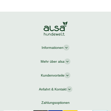
Informationen
Mehr über alsa
Kundenvorteile
Anfahrt & Kontakt
Zahlungsoptionen