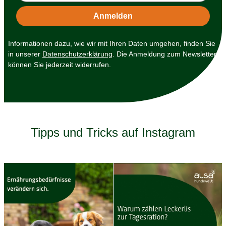
Informationen dazu, wie wir mit Ihren Daten umgehen, finden Sie
in unserer
Datenschutzerklärung
. Die Anmeldung zum Newsletter
können Sie jederzeit widerrufen.
Tipps und Tricks auf Instagram