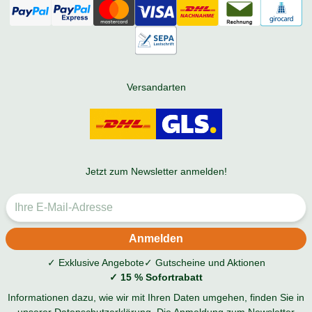
Versandarten
Jetzt zum Newsletter anmelden!
✓ Exklusive Angebote
✓ Gutscheine und Aktionen
✓ 15 % Sofortrabatt
Informationen dazu, wie wir mit Ihren Daten umgehen, finden Sie in
unserer
Datenschutzerklärung
. Die Anmeldung zum Newsletter