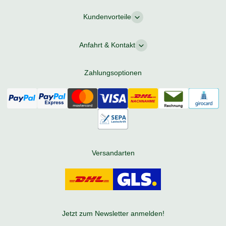
Kundenvorteile
Anfahrt & Kontakt
Zahlungsoptionen
Versandarten
Jetzt zum Newsletter anmelden!