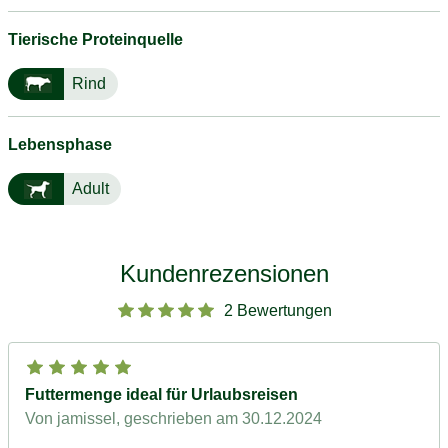
Tierische Proteinquelle
Rind
Lebensphase
Adult
Kundenrezensionen
2 Bewertungen
Futtermenge ideal für Urlaubsreisen
Von jamissel
, geschrieben am 30.12.2024