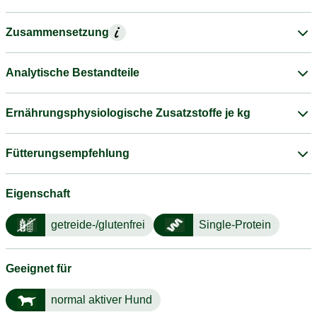
Zusammensetzung
Analytische Bestandteile
Ernährungsphysiologische Zusatzstoffe je kg
Fütterungsempfehlung
Eigenschaft
getreide-/glutenfrei
Single-Protein
Geeignet für
normal aktiver Hund