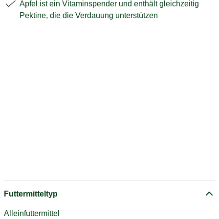
Apfel ist ein Vitaminspender und enthält gleichzeitig
Pektine, die die Verdauung unterstützen
Futtermitteltyp
Alleinfuttermittel