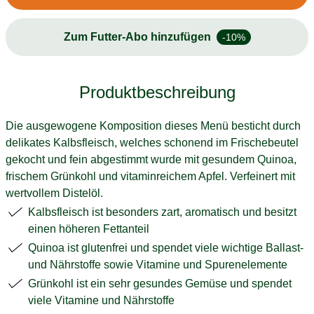
Zum Futter-Abo hinzufügen
-10%
Produktbeschreibung
Die ausgewogene Komposition dieses Menü besticht durch
delikates Kalbsfleisch, welches schonend im Frischebeutel
gekocht und fein abgestimmt wurde mit gesundem Quinoa,
frischem Grünkohl und vitaminreichem Apfel. Verfeinert mit
wertvollem Distelöl.
Kalbsfleisch ist besonders zart, aromatisch und besitzt
einen höheren Fettanteil
Quinoa ist glutenfrei und spendet viele wichtige Ballast-
und Nährstoffe sowie Vitamine und Spurenelemente
Grünkohl ist ein sehr gesundes Gemüse und spendet
viele Vitamine und Nährstoffe