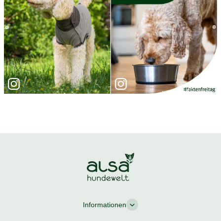
Informationen