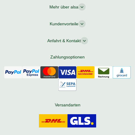
Mehr über alsa
Kundenvorteile
Anfahrt & Kontakt
Zahlungsoptionen
Versandarten