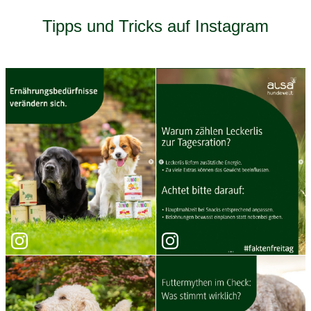
Tipps und Tricks auf Instagram