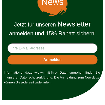
News
Newsletter
Jetzt für unseren
anmelden und 15% Rabatt sichern!
Informationen dazu, wie wir mit Ihren Daten umgehen, finden Sie
in unserer
Datenschutzerklärung
. Die Anmeldung zum Newsletter
können Sie jederzeit widerrufen.