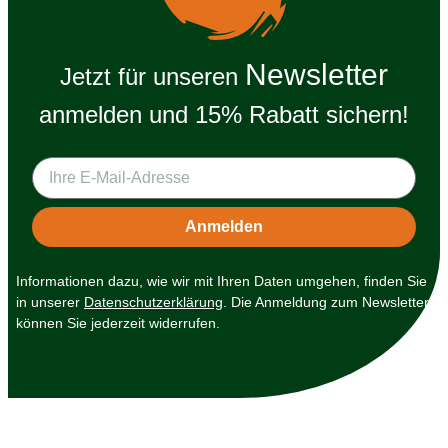
Newsletter
Jetzt für unseren
anmelden und 15% Rabatt sichern!
Informationen dazu, wie wir mit Ihren Daten umgehen, finden Sie
in unserer
Datenschutzerklärung
. Die Anmeldung zum Newsletter
können Sie jederzeit widerrufen.