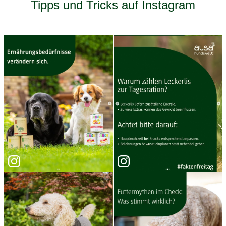
Tipps und Tricks auf Instagram