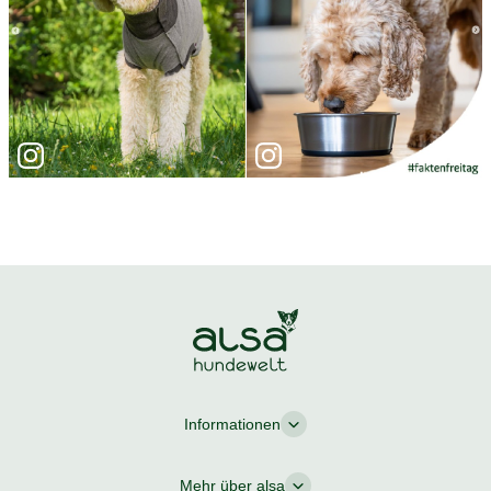
Informationen
Mehr über alsa