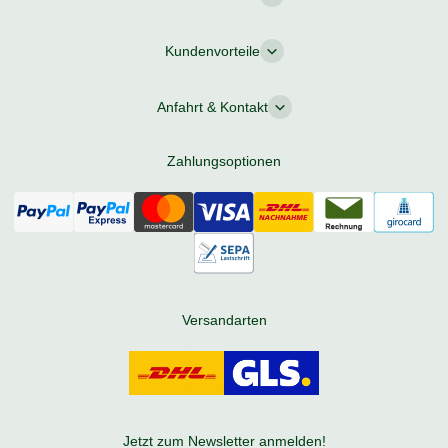
Kundenvorteile
Anfahrt & Kontakt
Zahlungsoptionen
Versandarten
Jetzt zum Newsletter anmelden!