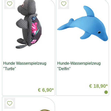
Hunde Wasserspielzeug
Hunde-Wasserspielzeug
"Turtle"
"Delfin"
€ 18,90*
€ 6,90*