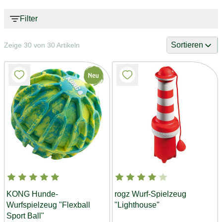
Filter
Sortieren
Zeige 30 von 30 Artikeln
KONG Hunde-
rogz Wurf-Spielzeug
Wurfspielzeug "Flexball
"Lighthouse"
Sport Ball"