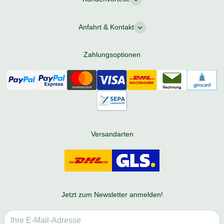
Anfahrt & Kontakt
Zahlungsoptionen
Versandarten
Jetzt zum Newsletter anmelden!