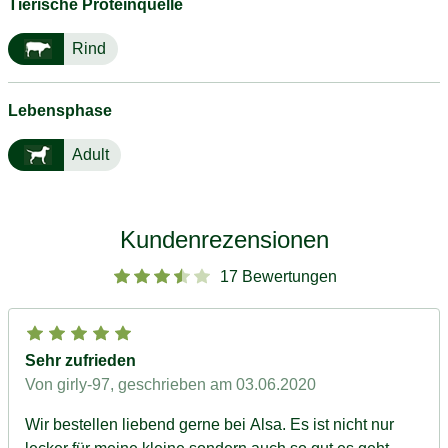
Tierische Proteinquelle
Rind
Lebensphase
Adult
Kundenrezensionen
17 Bewertungen
Sehr zufrieden
Von girly-97
, geschrieben am 03.06.2020
Wir bestellen liebend gerne bei Alsa. Es ist nicht nur