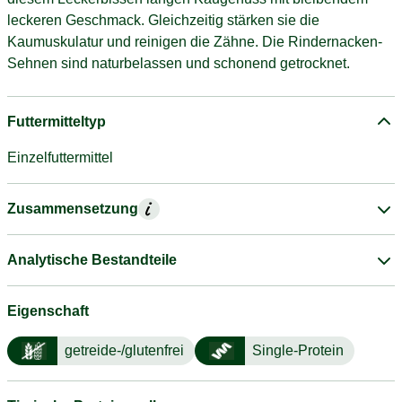
leckeren Geschmack. Gleichzeitig stärken sie die
Kaumuskulatur und reinigen die Zähne. Die Rindernacken-
Sehnen sind naturbelassen und schonend getrocknet.
Futtermitteltyp
Einzelfuttermittel
Zusammensetzung
Analytische Bestandteile
Eigenschaft
getreide-/glutenfrei
Single-Protein