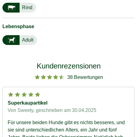
Rind
Lebensphase
Adult
Kundenrezensionen
38 Bewertungen
Superkaupartikel
Von Sweety
, geschrieben am 30.04.2025
Für unsere beiden Hunde gibt es nichts besseres, und
sie sind unterschiedlichen Alters, ein Jahr und fünf