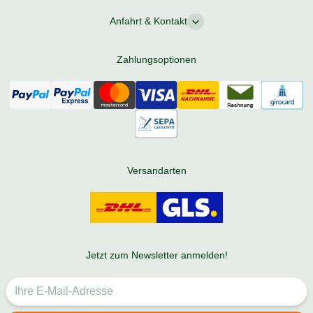
Anfahrt & Kontakt
Zahlungsoptionen
Versandarten
Jetzt zum Newsletter anmelden!