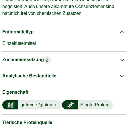
begeistert. Auch unsere alsa-nature Ochsenziemer sind
natürlich frei von chemischen Zusätzen.
Futtermitteltyp
Einzelfuttermittel
Zusammensetzung
Analytische Bestandteile
Eigenschaft
getreide-/glutenfrei
Single-Protein
Tierische Proteinquelle