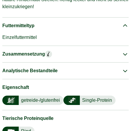
kleinzukriegen!
Futtermitteltyp
Einzelfuttermittel
Zusammensetzung
Analytische Bestandteile
Eigenschaft
getreide-/glutenfrei
Single-Protein
Tierische Proteinquelle