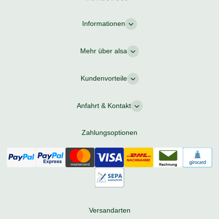
Informationen
Mehr über alsa
Kundenvorteile
Anfahrt & Kontakt
Zahlungsoptionen
Versandarten