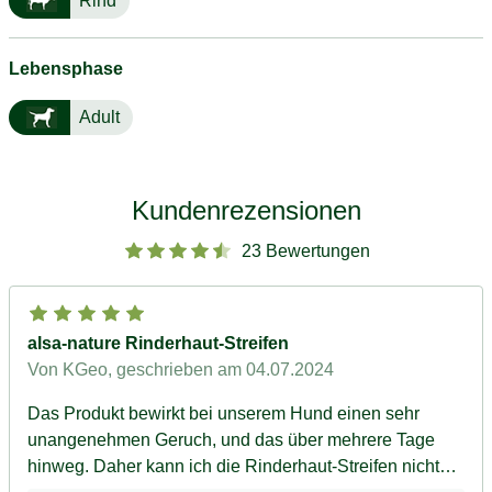
Rind
Lebensphase
Adult
Kundenrezensionen
23 Bewertungen
alsa-nature Rinderhaut-Streifen
Von KGeo
, geschrieben am 04.07.2024
Das Produkt bewirkt bei unserem Hund einen sehr
unangenehmen Geruch, und das über mehrere Tage
hinweg. Daher kann ich die Rinderhaut-Streifen nicht