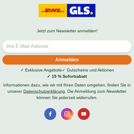
Jetzt zum Newsletter anmelden!
✓ Exklusive Angebote
✓ Gutscheine und Aktionen
✓ 15 % Sofortrabatt
Informationen dazu, wie wir mit Ihren Daten umgehen, finden Sie in
unserer
Datenschutzerklärung
. Die Anmeldung zum Newsletter
können Sie jederzeit widerrufen.