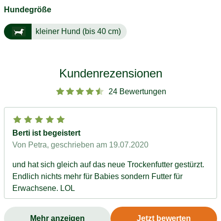
Hundegröße
kleiner Hund (bis 40 cm)
Kundenrezensionen
24 Bewertungen
Berti ist begeistert
Von Petra
, geschrieben am 19.07.2020
und hat sich gleich auf das neue Trockenfutter gestürzt.
Endlich nichts mehr für Babies sondern Futter für
Erwachsene. LOL
Mehr anzeigen
Jetzt bewerten