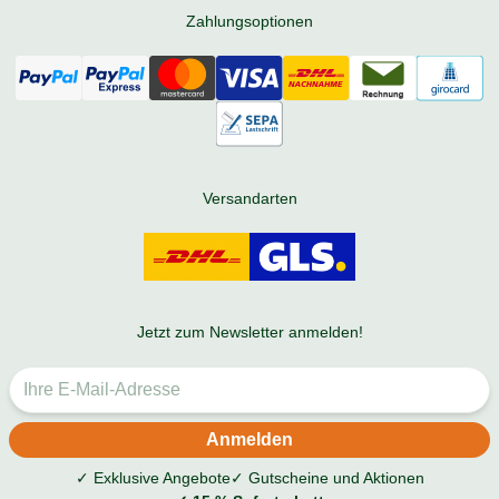
Zahlungsoptionen
Versandarten
Jetzt zum Newsletter anmelden!
✓ Exklusive Angebote
✓ Gutscheine und Aktionen