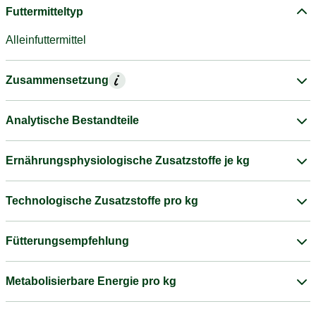
Futtermitteltyp
Alleinfuttermittel
Zusammensetzung
Analytische Bestandteile
Ernährungsphysiologische Zusatzstoffe je kg
Technologische Zusatzstoffe pro kg
Fütterungsempfehlung
Metabolisierbare Energie pro kg