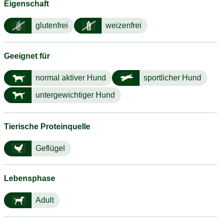
Eigenschaft
glutenfrei
weizenfrei
Geeignet für
normal aktiver Hund
sportlicher Hund
untergewichtiger Hund
Tierische Proteinquelle
Geflügel
Lebensphase
Adult