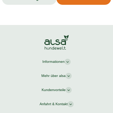
Informationen
Mehr über alsa
Kundenvorteile
Anfahrt & Kontakt