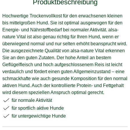
Produktbeschreibung
Hochwertige Trockenvollkost für den erwachsenen kleinen
bis mittelgroßen Hund. Sie ist optimal ausgewogen für den
Energie- und Nährstoffbedarf bei normaler Aktivität. alsa-
nature Vital ist also genau richtig für Ihren Hund, wenn er
überwiegend normal und nur selten erhöht beansprucht wird.
Die ausgezeichnete Qualität von alsa-nature Vital erkennen
Sie an den guten Zutaten. Der hohe Anteil an bestem
Geflügelfleisch und hoch aufgeschlossenem Reis ist leicht
verdaulich und fördert einen guten Allgemeinzustand – eine
schmackhafte wie auch gesunde Komposition für den normal
aktiven Hund. Auch der kontrollierte Protein- und Fettgehalt
wird diesem speziellen Anspruch optimal gerecht.
für normale Aktivität
für sportlich aktive Hunde
für untergewichtige Hunde