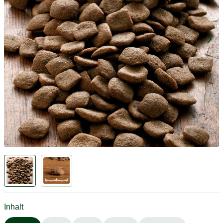
Inhalt