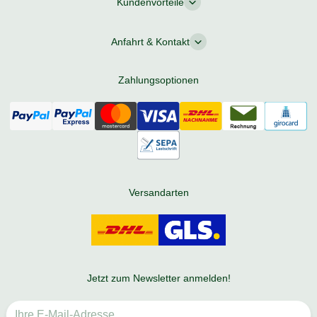
Kundenvorteile
Anfahrt & Kontakt
Zahlungsoptionen
Versandarten
Jetzt zum Newsletter anmelden!