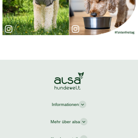
Informationen
Mehr über alsa