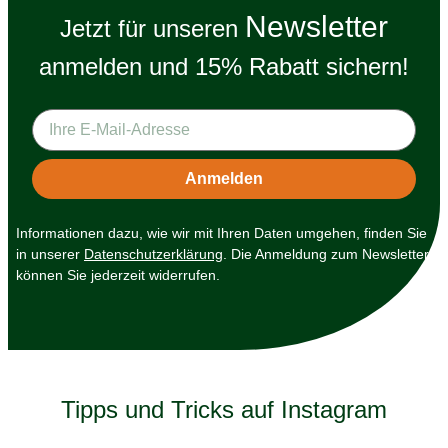
Newsletter
Jetzt für unseren
anmelden und 15% Rabatt sichern!
Informationen dazu, wie wir mit Ihren Daten umgehen, finden Sie
in unserer
Datenschutzerklärung
. Die Anmeldung zum Newsletter
können Sie jederzeit widerrufen.
Tipps und Tricks auf Instagram