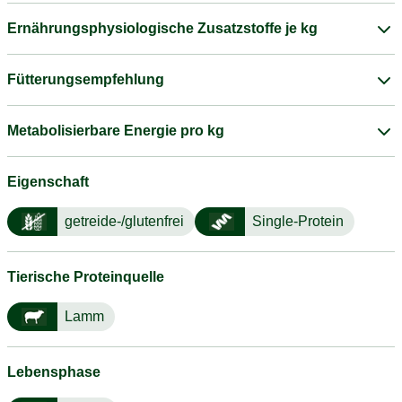
Ernährungsphysiologische Zusatzstoffe je kg
Fütterungsempfehlung
Metabolisierbare Energie pro kg
Eigenschaft
getreide-/glutenfrei
Single-Protein
Tierische Proteinquelle
Lamm
Lebensphase