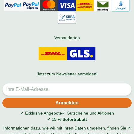
Versandarten
Jetzt zum Newsletter anmelden!
✓ Exklusive Angebote
✓ Gutscheine und Aktionen
✓ 15 % Sofortrabatt
Informationen dazu, wie wir mit Ihren Daten umgehen, finden Sie in