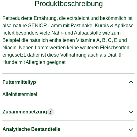
Produktbeschreibung
Fettreduzierte Ernährung, die extraleicht und bekömmlich ist:
alsa-nature SENIOR Lamm mit Pastinake, Kürbis & Aprikose
liefert besonders viele Nähr- und Aufbaustoffe wie zum
Beispiel die natürlich enthaltenen Vitamine A, B, C, E und
Niacin. Neben Lamm werden keine weiteren Fleischsorten
eingesetzt, daher ist diese Vollnahrung auch als Diät für
Hunde mit Allergien geeignet.
Futtermitteltyp
Alleinfuttermittel
Zusammensetzung
Analytische Bestandteile