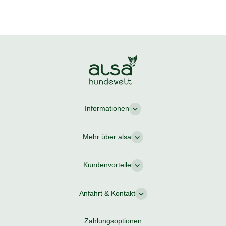
Informationen
Mehr über alsa
Kundenvorteile
Anfahrt & Kontakt
Zahlungsoptionen