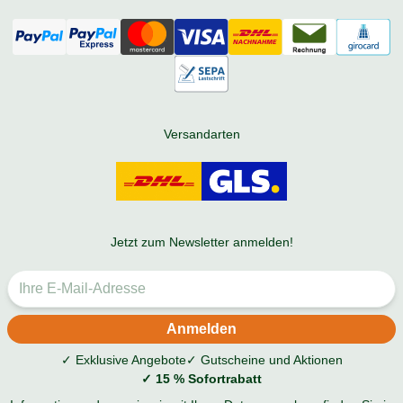
Versandarten
Jetzt zum Newsletter anmelden!
✓ Exklusive Angebote
✓ Gutscheine und Aktionen
✓ 15 % Sofortrabatt