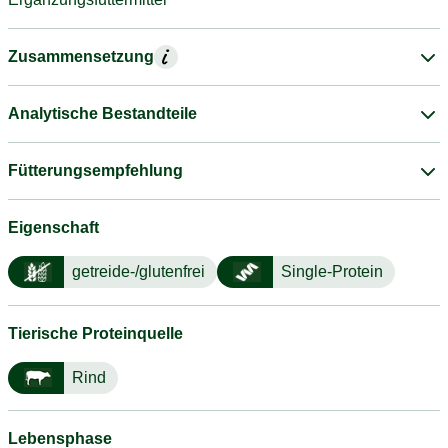
Zusammensetzung
Analytische Bestandteile
Fütterungsempfehlung
Eigenschaft
getreide-/glutenfrei
Single-Protein
Tierische Proteinquelle
Rind
Lebensphase