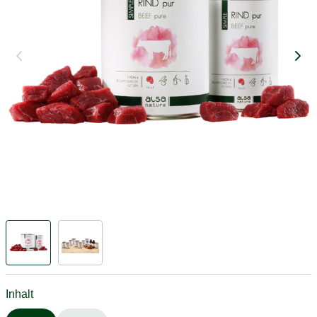
Inhalt