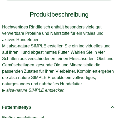
Produktbeschreibung
Hochwertiges Rindfleisch enthält besonders viele gut
verwertbare Proteine und Nährstoffe für ein vitales und
aktives Hundeleben.
Mit alsa-nature SIMPLE erstellen Sie ein individuelles und
auf Ihren Hund abgestimmtes Futter. Wählen Sie in vier
Schritten aus verschiedenen reinen Fleischsorten, Obst und
Gemüsebeilagen, gesunde Öle und Mineralstoffe die
passenden Zutaten für Ihren Vierbeiner. Kombiniert ergeben
die alsa-nature SIMPLE Produkte ein vollwertiges,
naturgesundes und nahrhaftes Hundefutter.
▶
alsa-nature SIMPLE entdecken
Futtermitteltyp
Ergänzungsfuttermittel