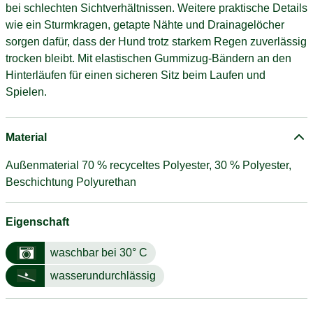
bei schlechten Sichtverhältnissen. Weitere praktische Details
wie ein Sturmkragen, getapte Nähte und Drainagelöcher
sorgen dafür, dass der Hund trotz starkem Regen zuverlässig
trocken bleibt. Mit elastischen Gummizug-Bändern an den
Hinterläufen für einen sicheren Sitz beim Laufen und
Spielen.
Material
Außenmaterial 70 % recyceltes Polyester, 30 % Polyester,
Beschichtung Polyurethan
Eigenschaft
waschbar bei 30° C
wasserundurchlässig