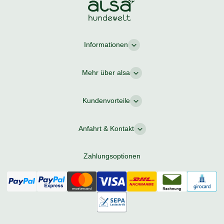
Informationen
Mehr über alsa
Kundenvorteile
Anfahrt & Kontakt
Zahlungsoptionen