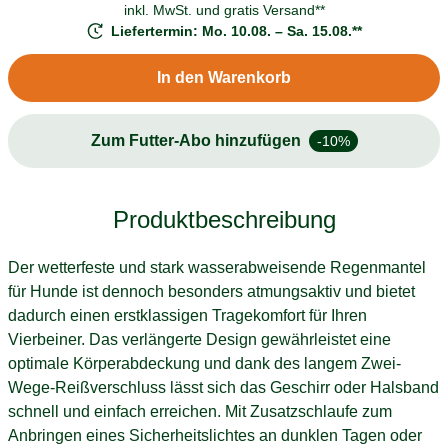
inkl. MwSt. und
gratis Versand**
Liefertermin: Mo. 10.08. – Sa. 15.08.**
In den Warenkorb
Zum Futter-Abo hinzufügen
-10%
Produktbeschreibung
Der wetterfeste und stark wasserabweisende Regenmantel
für Hunde ist dennoch besonders atmungsaktiv und bietet
dadurch einen erstklassigen Tragekomfort für Ihren
Vierbeiner. Das verlängerte Design gewährleistet eine
optimale Körperabdeckung und dank des langem Zwei-
Wege-Reißverschluss lässt sich das Geschirr oder Halsband
schnell und einfach erreichen. Mit Zusatzschlaufe zum
Anbringen eines Sicherheitslichtes an dunklen Tagen oder