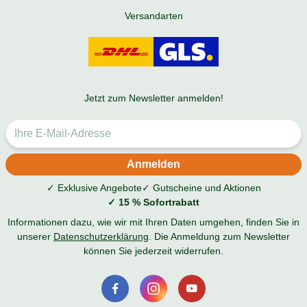
Versandarten
Jetzt zum Newsletter anmelden!
✓ Exklusive Angebote
✓ Gutscheine und Aktionen
✓ 15 % Sofortrabatt
Informationen dazu, wie wir mit Ihren Daten umgehen, finden Sie in
unserer
Datenschutzerklärung
. Die Anmeldung zum Newsletter
können Sie jederzeit widerrufen.