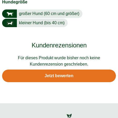
Hundegröße
großer Hund (60 cm und größer)
kleiner Hund (bis 40 cm)
Kundenrezensionen
Für dieses Produkt wurde bisher noch keine
Kundenrezension geschrieben.
Jetzt bewerten