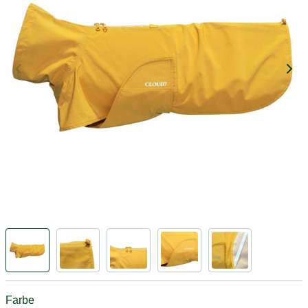
Farbe