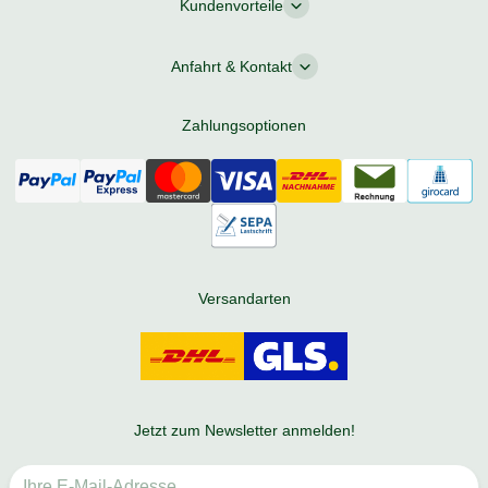
Kundenvorteile
Anfahrt & Kontakt
Zahlungsoptionen
Versandarten
Jetzt zum Newsletter anmelden!