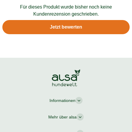
Für dieses Produkt wurde bisher noch keine
Kundenrezension geschrieben.
Jetzt bewerten
Informationen
Mehr über alsa