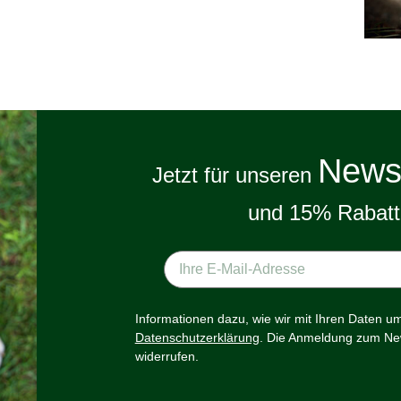
Newsl
Jetzt für unseren
und 15% Rabatt 
Informationen dazu, wie wir mit Ihren Daten u
Datenschutzerklärung
. Die Anmeldung zum New
widerrufen.