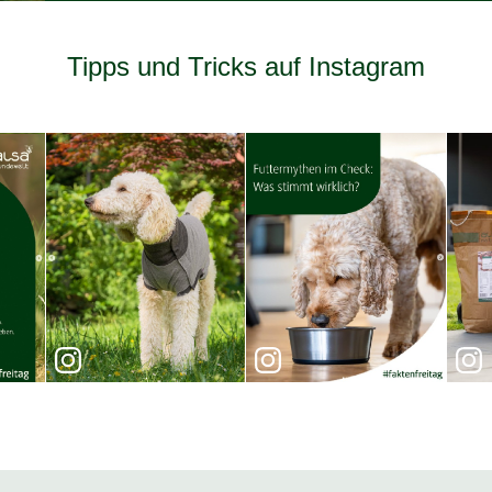
Tipps und Tricks auf Instagram