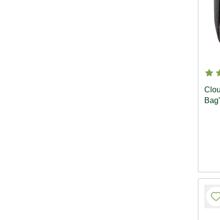
Clou
Bag