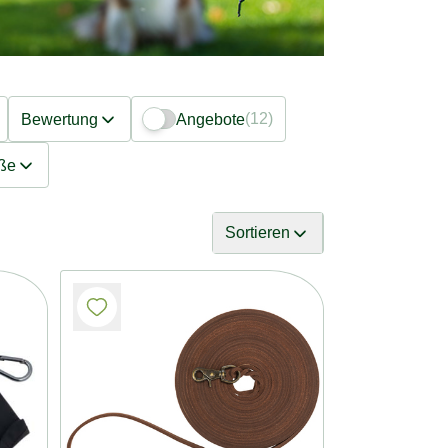
(12)
Bewertung
Angebote
ße
Sortieren