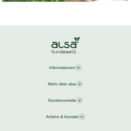
Informationen
Mehr über alsa
Kundenvorteile
Anfahrt & Kontakt