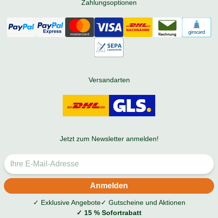
Zahlungsoptionen
Versandarten
Jetzt zum Newsletter anmelden!
✓ Exklusive Angebote
✓ Gutscheine und Aktionen
✓ 15 % Sofortrabatt