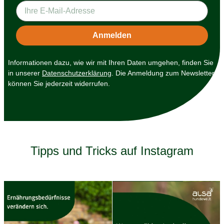
Informationen dazu, wie wir mit Ihren Daten umgehen, finden Sie
in unserer
Datenschutzerklärung
. Die Anmeldung zum Newsletter
können Sie jederzeit widerrufen.
Tipps und Tricks auf Instagram