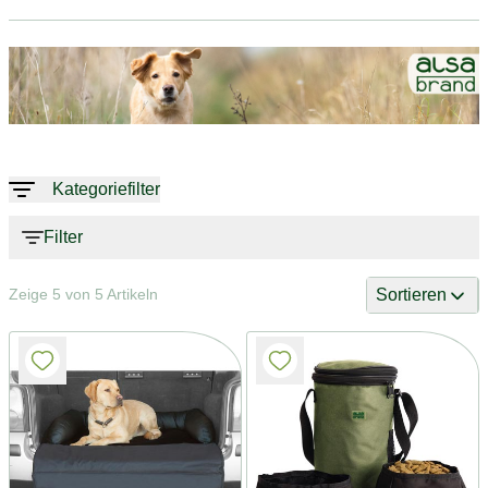
Kategoriefilter
Filter
Sortieren
Zeige 5 von 5 Artikeln