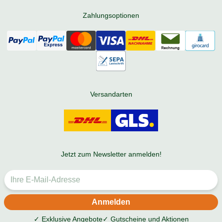
Zahlungsoptionen
Versandarten
Jetzt zum Newsletter anmelden!
✓ Exklusive Angebote
✓ Gutscheine und Aktionen