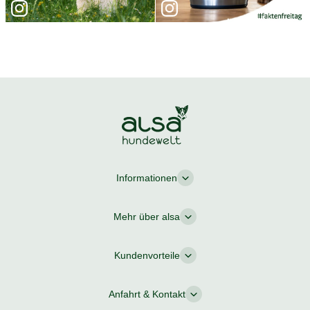
Informationen
Mehr über alsa
Kundenvorteile
Anfahrt & Kontakt