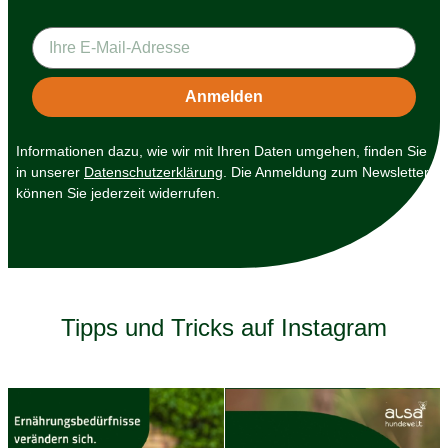
Informationen dazu, wie wir mit Ihren Daten umgehen, finden Sie
in unserer
Datenschutzerklärung
. Die Anmeldung zum Newsletter
können Sie jederzeit widerrufen.
Tipps und Tricks auf Instagram