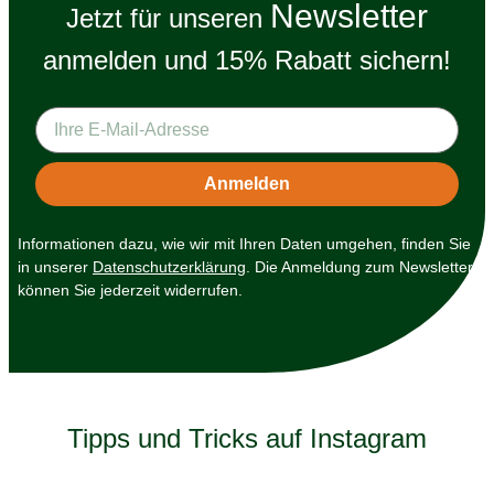
Newsletter
Jetzt für unseren
anmelden und 15% Rabatt sichern!
Informationen dazu, wie wir mit Ihren Daten umgehen, finden Sie
in unserer
Datenschutzerklärung
. Die Anmeldung zum Newsletter
können Sie jederzeit widerrufen.
Tipps und Tricks auf Instagram