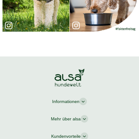
Informationen
Mehr über alsa
Kundenvorteile