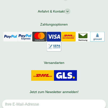
Anfahrt & Kontakt
Zahlungsoptionen
Versandarten
Jetzt zum Newsletter anmelden!