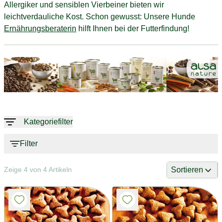
Allergiker und sensiblen Vierbeiner bieten wir
leichtverdauliche Kost. Schon gewusst: Unsere Hunde
Ernährungsberaterin
hilft Ihnen bei der Futterfindung!
Kategoriefilter
Filter
Sortieren
Zeige 4 von 4 Artikeln