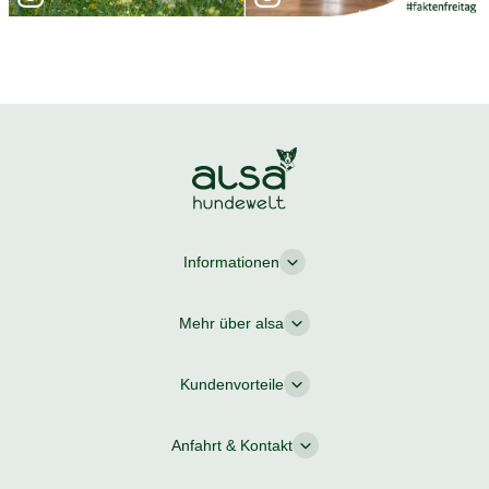
Informationen
Mehr über alsa
Kundenvorteile
Anfahrt & Kontakt