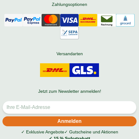
Zahlungsoptionen
Versandarten
Jetzt zum Newsletter anmelden!
✓ Exklusive Angebote
✓ Gutscheine und Aktionen
✓ 15 % Sofortrabatt