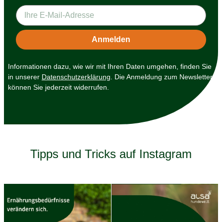
Informationen dazu, wie wir mit Ihren Daten umgehen, finden Sie
in unserer
Datenschutzerklärung
. Die Anmeldung zum Newsletter
können Sie jederzeit widerrufen.
Tipps und Tricks auf Instagram