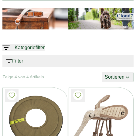
Kategoriefilter
Filter
Sortieren
Zeige 4 von 4 Artikeln