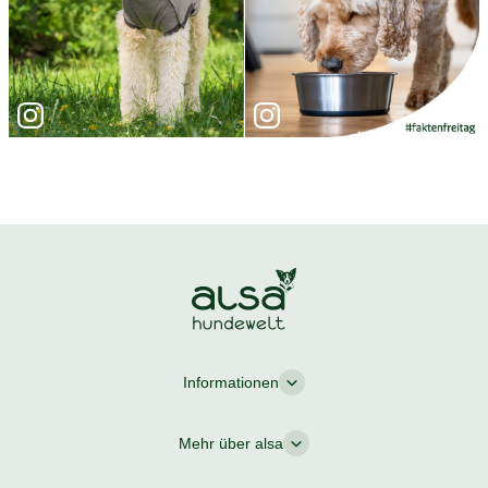
Informationen
Mehr über alsa