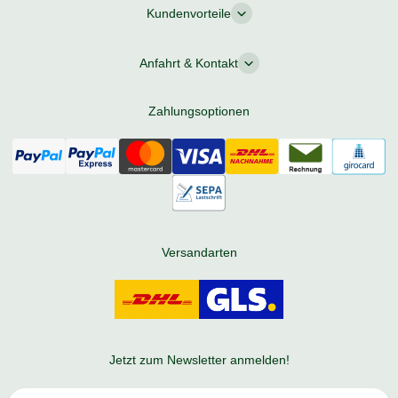
Kundenvorteile
Anfahrt & Kontakt
Zahlungsoptionen
Versandarten
Jetzt zum Newsletter anmelden!