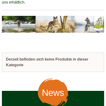
uns erhältlich.
Derzeit befinden sich keine Produkte in dieser
Kategorie
News