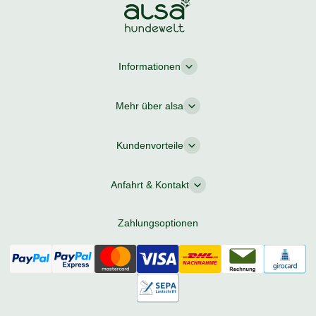
Informationen
Mehr über alsa
Kundenvorteile
Anfahrt & Kontakt
Zahlungsoptionen