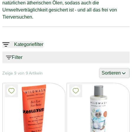
natürlichen ätherischen Ölen, sodass auch die
Umweltverträglichkeit gesichert ist - und all das frei von
Tierversuchen.
Kategoriefilter
Filter
Sortieren
Zeige 9 von 9 Artikeln