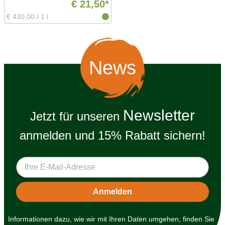
€ 21,50*
€ 430,00
/
1 l
News
Newsletter
Jetzt für unseren
anmelden und 15% Rabatt sichern!
Informationen dazu, wie wir mit Ihren Daten umgehen, finden Sie