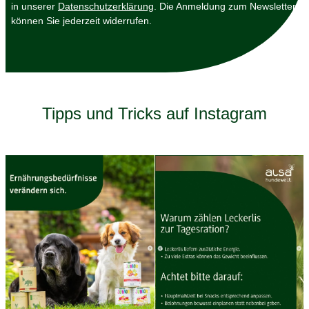
in unserer
Datenschutzerklärung
. Die Anmeldung zum Newsletter
können Sie jederzeit widerrufen.
Tipps und Tricks auf Instagram