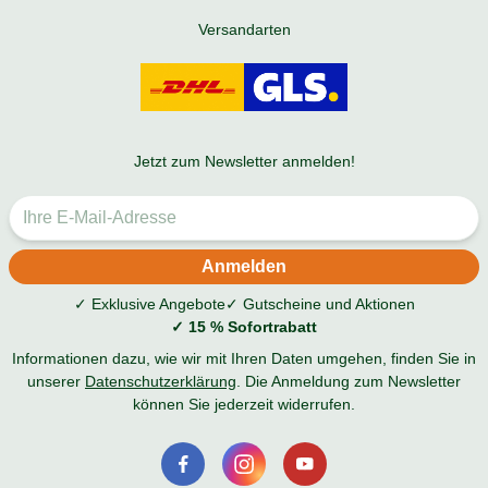
Versandarten
Jetzt zum Newsletter anmelden!
✓ Exklusive Angebote
✓ Gutscheine und Aktionen
✓ 15 % Sofortrabatt
Informationen dazu, wie wir mit Ihren Daten umgehen, finden Sie in
unserer
Datenschutzerklärung
. Die Anmeldung zum Newsletter
können Sie jederzeit widerrufen.