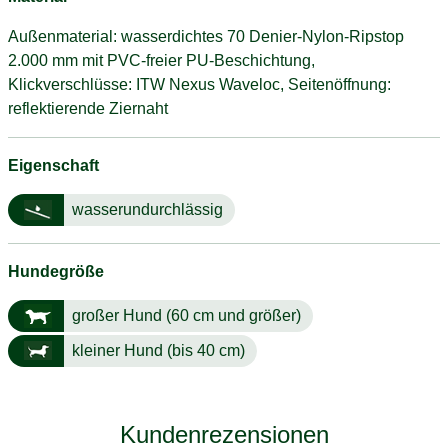
Außenmaterial: wasserdichtes 70 Denier-Nylon-Ripstop
2.000 mm mit PVC-freier PU-Beschichtung,
Klickverschlüsse: ITW Nexus Waveloc, Seitenöffnung:
reflektierende Ziernaht
Eigenschaft
wasserundurchlässig
Hundegröße
großer Hund (60 cm und größer)
kleiner Hund (bis 40 cm)
Kundenrezensionen