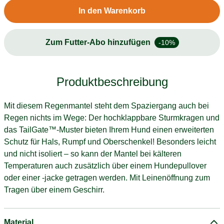
In den Warenkorb
Zum Futter-Abo hinzufügen
-10%
Produktbeschreibung
Mit diesem Regenmantel steht dem Spaziergang auch bei
Regen nichts im Wege: Der hochklappbare Sturmkragen und
das TailGate™-Muster bieten Ihrem Hund einen erweiterten
Schutz für Hals, Rumpf und Oberschenkel! Besonders leicht
und nicht isoliert – so kann der Mantel bei kälteren
Temperaturen auch zusätzlich über einem Hundepullover
oder einer -jacke getragen werden. Mit Leinenöffnung zum
Tragen über einem Geschirr.
Material