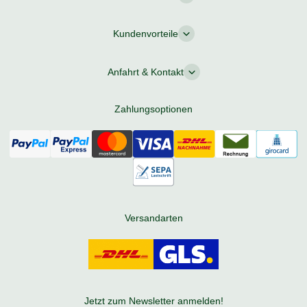
Kundenvorteile
Anfahrt & Kontakt
Zahlungsoptionen
Versandarten
Jetzt zum Newsletter anmelden!