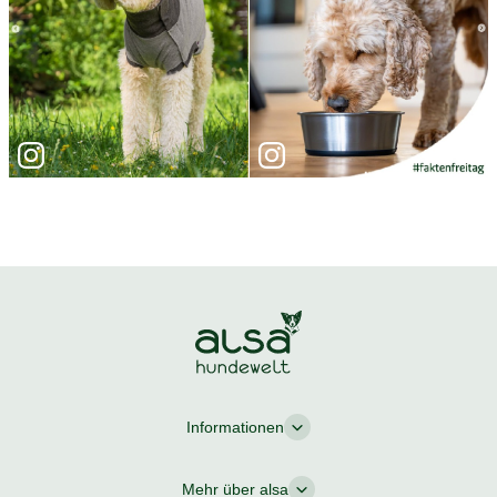
Informationen
Mehr über alsa