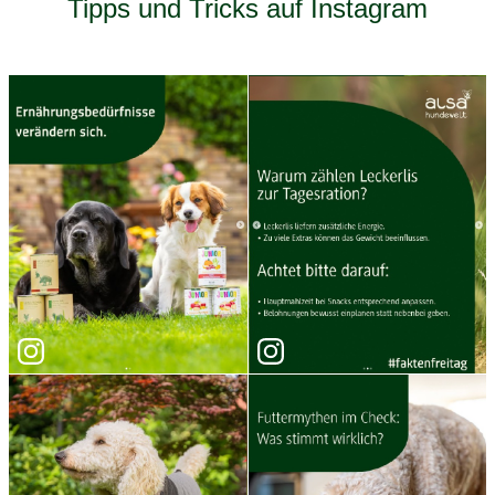
Tipps und Tricks auf Instagram