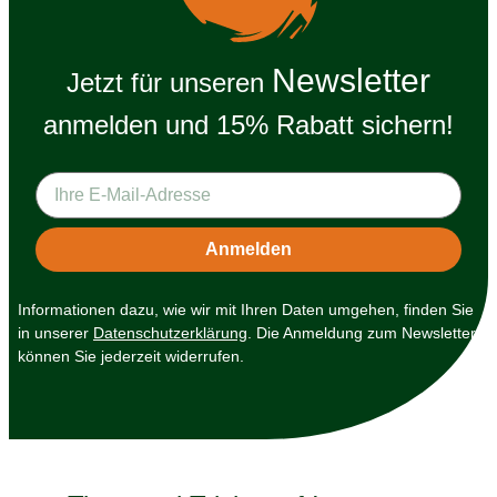
Newsletter
Jetzt für unseren
anmelden und 15% Rabatt sichern!
Informationen dazu, wie wir mit Ihren Daten umgehen, finden Sie
in unserer
Datenschutzerklärung
. Die Anmeldung zum Newsletter
können Sie jederzeit widerrufen.