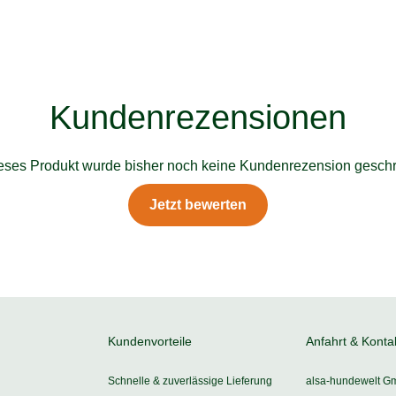
Kundenrezensionen
ieses Produkt wurde bisher noch keine Kundenrezension geschr
Jetzt bewerten
Kundenvorteile
Anfahrt & Konta
Schnelle & zuverlässige Lieferung
alsa-hundewelt G