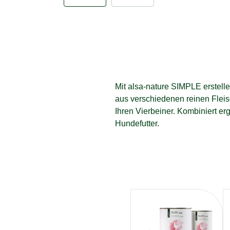
Mit alsa-nature SIMPLE erstelle
aus verschiedenen reinen Fleis
Ihren Vierbeiner. Kombiniert e
Hundefutter.