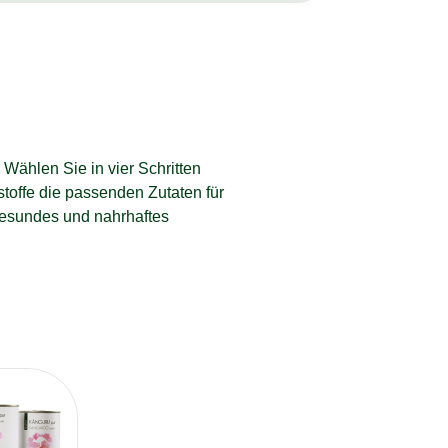
 Wählen Sie in vier Schritten
offe die passenden Zutaten für
rgesundes und nahrhaftes