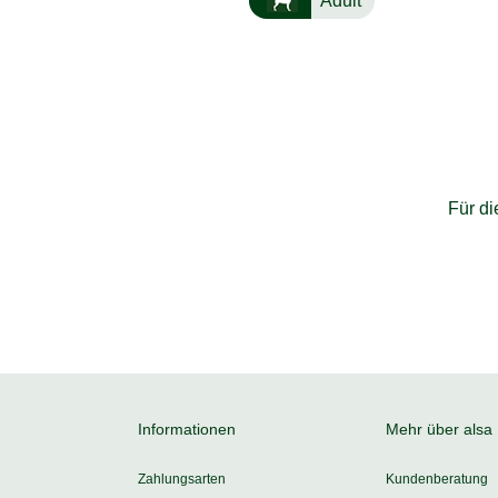
Adult
Für d
Informationen
Mehr über alsa
Zahlungsarten
Kundenberatung