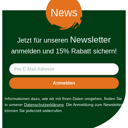
News
Newsletter
Jetzt für unseren
anmelden und 15% Rabatt sichern!
Informationen dazu, wie wir mit Ihren Daten umgehen, finden Sie
in unserer
Datenschutzerklärung
. Die Anmeldung zum Newsletter
können Sie jederzeit widerrufen.