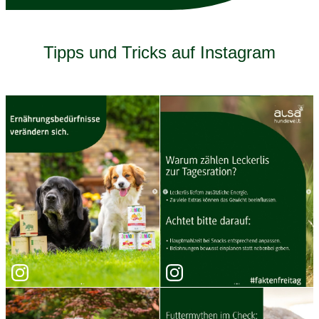
Tipps und Tricks auf Instagram