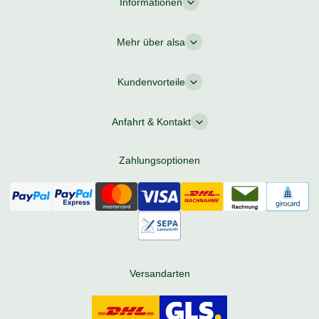
Informationen
Mehr über alsa
Kundenvorteile
Anfahrt & Kontakt
Zahlungsoptionen
Versandarten