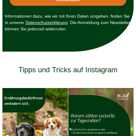
Informationen dazu, wie wir mit Ihren Daten umgehen, finden Sie
in unserer
Datenschutzerklärung
. Die Anmeldung zum Newsletter
können Sie jederzeit widerrufen.
Tipps und Tricks auf Instagram