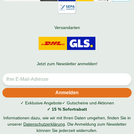
Versandarten
Jetzt zum Newsletter anmelden!
✓ Exklusive Angebote
✓ Gutscheine und Aktionen
✓ 15 % Sofortrabatt
Informationen dazu, wie wir mit Ihren Daten umgehen, finden Sie in
unserer
Datenschutzerklärung
. Die Anmeldung zum Newsletter
können Sie jederzeit widerrufen.