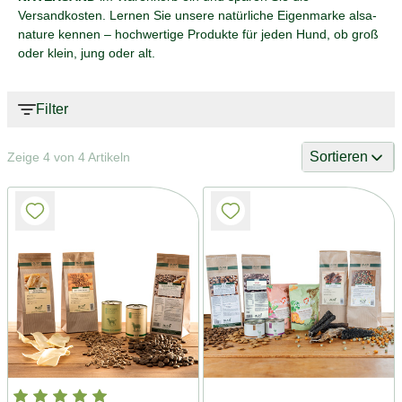
Versandkosten. Lernen Sie unsere natürliche Eigenmarke alsa-
nature kennen – hochwertige Produkte für jeden Hund, ob groß
oder klein, jung oder alt.
Filter
Sortieren
Zeige 4 von 4 Artikeln