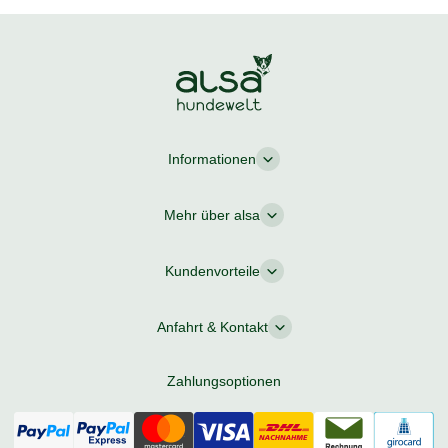
Informationen
Mehr über alsa
Kundenvorteile
Anfahrt & Kontakt
Zahlungsoptionen